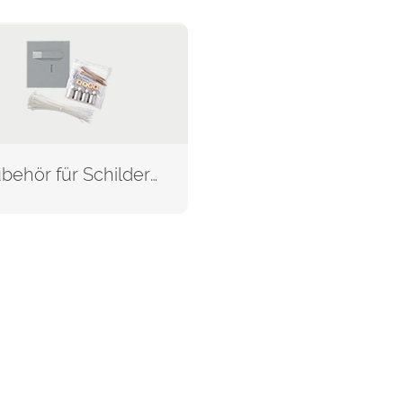
Zubehör für Schilder und Platten