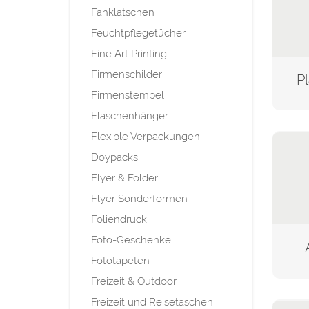
Fanklatschen
Feuchtpflegetücher
Fine Art Printing
Firmenschilder
P
Firmenstempel
Flaschenhänger
Flexible Verpackungen -
Doypacks
Flyer & Folder
Flyer Sonderformen
Foliendruck
Foto-Geschenke
Fototapeten
Freizeit & Outdoor
Freizeit und Reisetaschen