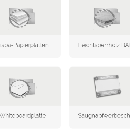
ispa-Papierplatten
Whiteboardplatte